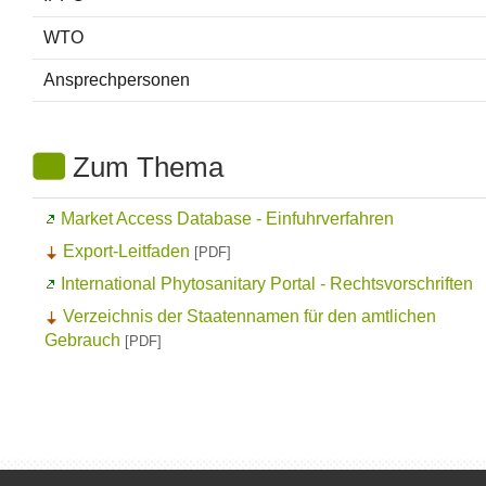
WTO
Ansprechpersonen
Zum Thema
Market Access Database
- Einfuhrverfahren
Export-Leitfaden
[PDF]
International Phytosanitary Portal
- Rechtsvorschriften
Verzeichnis der Staatennamen für den amtlichen
Gebrauch
[PDF]