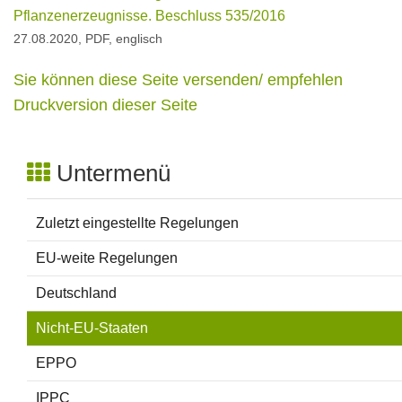
Pflanzenerzeugnisse. Beschluss 535/2016
27.08.2020, PDF, englisch
Sie können diese Seite versenden/ empfehlen
Druckversion dieser Seite
Untermenü
Zuletzt eingestellte Regelungen
EU-weite Regelungen
Deutschland
Nicht-EU-Staaten
EPPO
IPPC