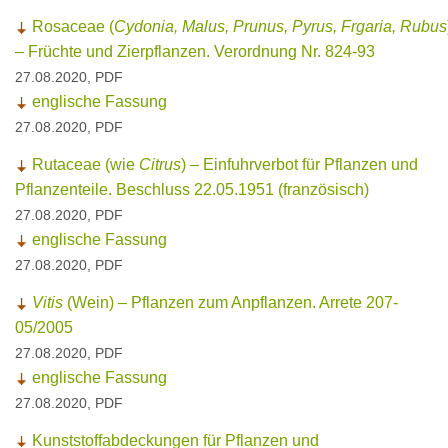
Rosaceae (
Cydonia, Malus, Prunus, Pyrus, Frgaria, Rubus
– Früchte und Zierpflanzen. Verordnung Nr. 824-93
27.08.2020, PDF
englische Fassung
27.08.2020, PDF
Rutaceae (wie
Citrus
) – Einfuhrverbot für Pflanzen und
Pflanzenteile. Beschluss 22.05.1951 (französisch)
27.08.2020, PDF
englische Fassung
27.08.2020, PDF
Vitis
(Wein) – Pflanzen zum Anpflanzen. Arrete 207-
05/2005
27.08.2020, PDF
englische Fassung
27.08.2020, PDF
Kunststoffabdeckungen für Pflanzen und