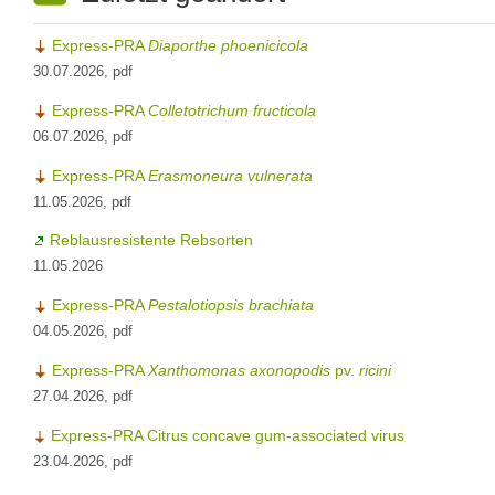
Express-PRA
Diaporthe phoenicicola
30.07.2026, pdf
Express-PRA
Colletotrichum fructicola
06.07.2026, pdf
Express-PRA
Erasmoneura vulnerata
11.05.2026, pdf
Reblausresistente Rebsorten
11.05.2026
Express-PRA
Pestalotiopsis brachiata
04.05.2026, pdf
Express-PRA
Xanthomonas axonopodis
pv.
ricini
27.04.2026, pdf
Express-PRA Citrus concave gum-associated virus
23.04.2026, pdf