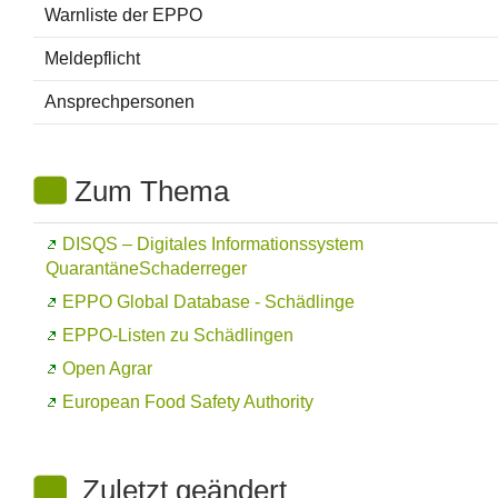
Warnliste der EPPO
Meldepflicht
Ansprechpersonen
Zum Thema
DISQS – Digitales Informationssystem
QuarantäneSchaderreger
EPPO Global Database
- Schädlinge
EPPO-Listen zu Schädlingen
Open Agrar
European Food Safety Authority
Zuletzt geändert