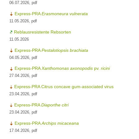
06.07.2026, pdf
Express-PRA
Erasmoneura vulnerata
11.05.2026, pdf
Reblausresistente Rebsorten
11.05.2026
Express-PRA
Pestalotiopsis brachiata
04.05.2026, pdf
Express-PRA
Xanthomonas axonopodis
pv.
ricini
27.04.2026, pdf
Express-PRA Citrus concave gum-associated virus
23.04.2026, pdf
Express-PRA
Diaporthe citri
23.04.2026, pdf
Express-PRA
Archips micaceana
17.04.2026, pdf