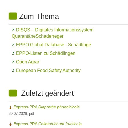
Zum Thema
DISQS – Digitales Informationssystem
QuarantäneSchaderreger
EPPO Global Database
- Schädlinge
EPPO-Listen zu Schädlingen
Open Agrar
European Food Safety Authority
Zuletzt geändert
Express-PRA
Diaporthe phoenicicola
30.07.2026, pdf
Express-PRA
Colletotrichum fructicola