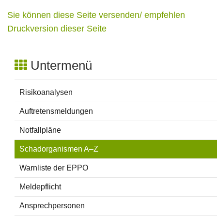
Sie können diese Seite versenden/ empfehlen
Druckversion dieser Seite
Untermenü
Risikoanalysen
Auftretensmeldungen
Notfallpläne
Schadorganismen A–Z
Warnliste der EPPO
Meldepflicht
Ansprechpersonen