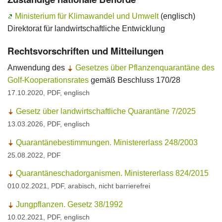
Ministerium für Klimawandel und Umwelt
(englisch)
Ansprechpersonen
Direktorat für landwirtschaftliche Entwicklung
Rechtsvorschriften und Mitteilungen
Anwendung des
Gesetzes über Pflanzenquarantäne des
Golf-Kooperationsrates
gemäß Beschluss 170/28
17.10.2020, PDF, englisch
Gesetz über landwirtschaftliche Quarantäne 7/2025
13.03.2026, PDF, englisch
Quarantänebestimmungen. Ministererlass 248/2003
25.08.2022, PDF
Quarantäneschadorganismen. Ministererlass 824/2015
010.02.2021, PDF, arabisch, nicht barrierefrei
Jungpflanzen. Gesetz 38/1992
10.02.2021, PDF, englisch