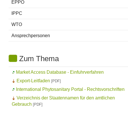
EPPO
IPPC
WTO
Ansprechpersonen
Zum Thema
Market Access Database
- Einfuhrverfahren
Export-Leitfaden
[PDF]
International Phytosanitary Portal
- Rechtsvorschriften
Verzeichnis der Staatennamen für den amtlichen
Gebrauch
[PDF]