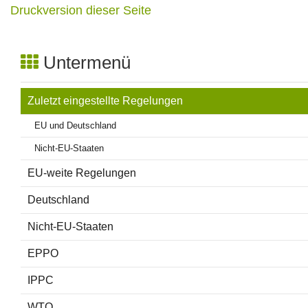
Druckversion dieser Seite
Ansprechpersonen
Untermenü
Zuletzt eingestellte Regelungen
EU und Deutschland
Nicht-EU-Staaten
EU-weite Regelungen
Deutschland
Nicht-EU-Staaten
EPPO
IPPC
WTO