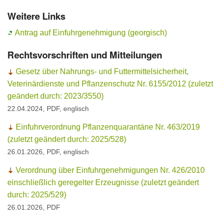
Weitere Links
Ansprechpersonen
Antrag auf Einfuhrgenehmigung (georgisch)
Rechtsvorschriften und Mitteilungen
Gesetz über Nahrungs- und Futtermittelsicherheit,
Veterinärdienste und Pflanzenschutz Nr. 6155/2012 (zuletzt
geändert durch: 2023/3550)
22.04.2024, PDF, englisch
Einfuhrverordnung Pflanzenquarantäne Nr. 463/2019
(zuletzt geändert durch: 2025/528)
26.01.2026, PDF, englisch
Verordnung über Einfuhrgenehmigungen Nr. 426/2010
einschließlich geregelter Erzeugnisse (zuletzt geändert
durch: 2025/529)
26.01.2026, PDF