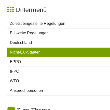
Untermenü
Zuletzt eingestellte Regelungen
EU-weite Regelungen
Deutschland
Nicht-EU-Staaten
EPPO
IPPC
WTO
Ansprechpersonen