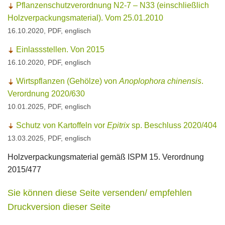
Pflanzenschutzverordnung N2-7 – N33 (einschließlich
Holzverpackungsmaterial). Vom 25.01.2010
16.10.2020, PDF, englisch
Einlassstellen. Von 2015
16.10.2020, PDF, englisch
Wirtspflanzen (Gehölze) von
Anoplophora chinensis
.
Verordnung 2020/630
10.01.2025, PDF, englisch
Schutz von Kartoffeln vor
Epitrix
sp. Beschluss 2020/404
13.03.2025, PDF, englisch
Holzverpackungsmaterial gemäß ISPM 15. Verordnung
2015/477
Sie können diese Seite versenden/ empfehlen
Druckversion dieser Seite