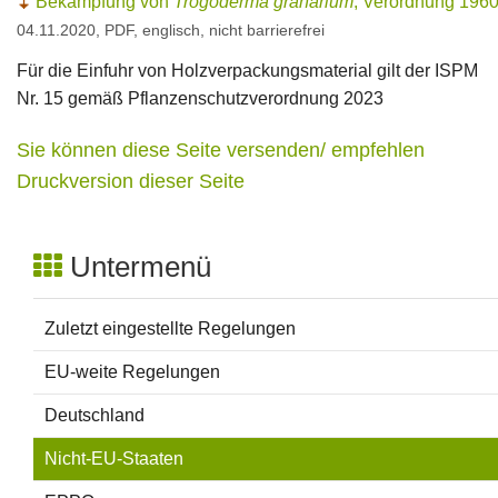
Bekämpfung von
Trogoderma granarium
, Verordnung 196
04.11.2020, PDF, englisch, nicht barrierefrei
Für die Einfuhr von Holzverpackungsmaterial gilt der ISPM
Nr. 15 gemäß Pflanzenschutzverordnung 2023
Sie können diese Seite versenden/ empfehlen
Druckversion dieser Seite
Untermenü
Zuletzt eingestellte Regelungen
EU-weite Regelungen
Deutschland
Nicht-EU-Staaten