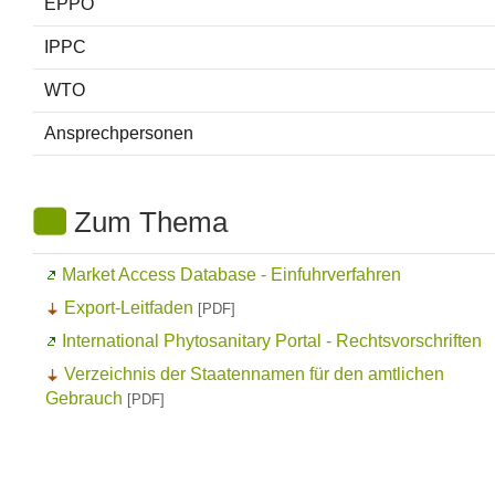
EPPO
IPPC
WTO
Ansprechpersonen
Zum Thema
Market Access Database
- Einfuhrverfahren
Export-Leitfaden
[PDF]
International Phytosanitary Portal
- Rechtsvorschriften
Verzeichnis der Staatennamen für den amtlichen
Gebrauch
[PDF]