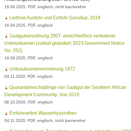
18.08.2025, PDF, englisch, nicht barrierefrei
Leitlinie Ausfuhr und Einfuhr Sansibar, 2019
16.04.2025, PDF, englisch
Saatgutverordnung 2007, einschließlich verbotener
Unkrautsamen (zuletzt geändert: 2023 Government Notice
No. 252)
18.08.2025, PDF, englisch
Unkrautsamenverordnung 1972
04.11.2020, PDF, englisch
Quarantäneschädlinge von Saatgut der
Southern African
Development Community
. Von 2019
06.10.2020, PDF, englisch
Einfuhrverbot Wasserhyazinthen
04.11.2020, PDF, englisch, nicht barrierefrei