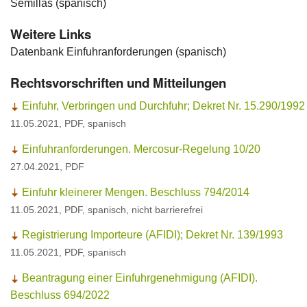
Semillas
(spanisch)
Ansprechpersonen
Weitere Links
Datenbank Einfuhranforderungen (spanisch)
Rechtsvorschriften und Mitteilungen
Einfuhr, Verbringen und Durchfuhr; Dekret Nr. 15.290/1992
11.05.2021, PDF, spanisch
Einfuhranforderungen. Mercosur-Regelung 10/20
27.04.2021, PDF
Einfuhr kleinerer Mengen. Beschluss 794/2014
11.05.2021, PDF, spanisch, nicht barrierefrei
Registrierung Importeure (AFIDI); Dekret Nr. 139/1993
11.05.2021, PDF, spanisch
Beantragung einer Einfuhrgenehmigung (AFIDI).
Beschluss 694/2022