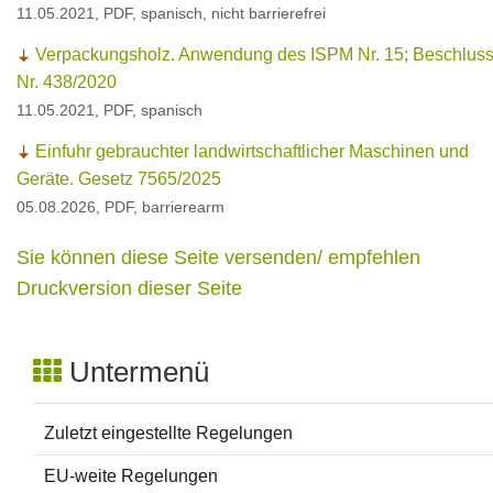
11.05.2021, PDF, spanisch, nicht barrierefrei
Verpackungsholz. Anwendung des ISPM Nr. 15; Beschlus
Nr. 438/2020
11.05.2021, PDF, spanisch
Einfuhr gebrauchter landwirtschaftlicher Maschinen und
Geräte. Gesetz 7565/2025
05.08.2026, PDF, barrierearm
Sie können diese Seite versenden/ empfehlen
Druckversion dieser Seite
Untermenü
Zuletzt eingestellte Regelungen
EU-weite Regelungen