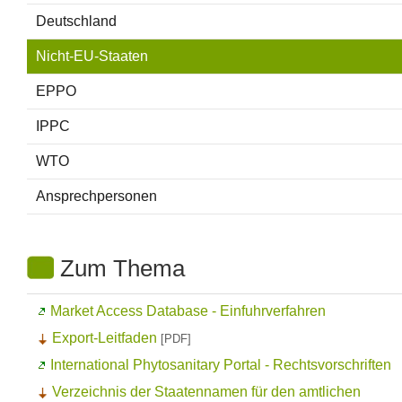
Deutschland
Nicht-EU-Staaten
EPPO
IPPC
WTO
Ansprechpersonen
Zum Thema
Market Access Database
- Einfuhrverfahren
Export-Leitfaden
[PDF]
International Phytosanitary Portal
- Rechtsvorschriften
Verzeichnis der Staatennamen für den amtlichen