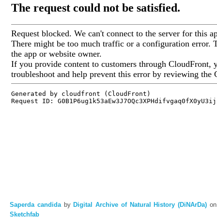
Saperda candida
by
Digital Archive of Natural History (DiNArDa)
on
Sketchfab