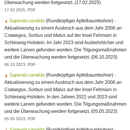
Überwachung werden fortgesetzt. (17.02.2025)
17.02.2025, PDF
Saperda candida
(Rundköpfiger Apfelbaumbohrer) -
Aktualisierung zu einem Ausbruch aus dem Jahr 2008 an
Crataegus
,
Sorbus
und
Malus
auf der Insel Fehmarn in
Schleswig-Holstein. Im Jahr 2023 sind Ausbohrlöcher und
weitere Larven gefunden worden. Die Tilgungsmaßnahmen
und die Überwachung werden fortgesetzt. (06.10.2023)
06.10.2023, PDF
Saperda candida
(Rundköpfiger Apfelbaumbohrer) -
Aktualisierung zu einem Ausbruch aus dem Jahr 2008 an
Crataegus
,
Sorbus
und
Malus
auf der Insel Fehmarn in
Schleswig-Holstein. In den Jahren 2022 und 2023 sind
weitere Larven gefunden worden. Die Tilgungsmaßnahmen
und die Überwachung werden fortgesetzt. (05.05.2023)
05.05.2023, PDF
Saperda candida
(Rundköpfiger Apfelbaumbohrer) -