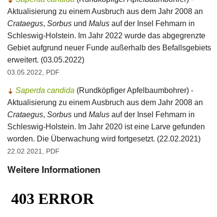
Aktualisierung zu einem Ausbruch aus dem Jahr 2008 an
Crataegus
,
Sorbus
und
Malus
auf der Insel Fehmarn in
Schleswig-Holstein. Im Jahr 2022 wurde das abgegrenzte
Gebiet aufgrund neuer Funde außerhalb des Befallsgebiets
erweitert. (03.05.2022)
03.05.2022, PDF
Saperda candida
(Rundköpfiger Apfelbaumbohrer) -
Aktualisierung zu einem Ausbruch aus dem Jahr 2008 an
Crataegus
,
Sorbus
und
Malus
auf der Insel Fehmarn in
Schleswig-Holstein. Im Jahr 2020 ist eine Larve gefunden
worden. Die Überwachung wird fortgesetzt. (22.02.2021)
22.02.2021, PDF
Weitere Informationen