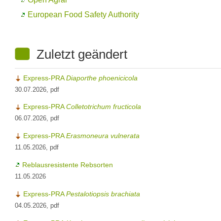
European Food Safety Authority
Zuletzt geändert
Express-PRA
Diaporthe phoenicicola
30.07.2026, pdf
Express-PRA
Colletotrichum fructicola
06.07.2026, pdf
Express-PRA
Erasmoneura vulnerata
11.05.2026, pdf
Reblausresistente Rebsorten
11.05.2026
Express-PRA
Pestalotiopsis brachiata
04.05.2026, pdf