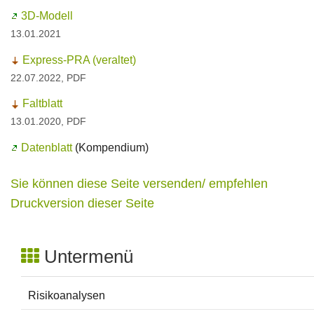
3D-Modell
13.01.2021
Express-PRA (veraltet)
22.07.2022, PDF
Faltblatt
13.01.2020, PDF
Datenblatt
(Kompendium)
Sie können diese Seite versenden/ empfehlen
Druckversion dieser Seite
Untermenü
Risikoanalysen