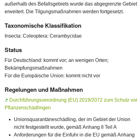
außerhalb des Befallsgebiets wurde das abgegrenzte Gebiet
erweitert. Die Tilgungsmaßnahmen werden fortgesetzt.
Taxonomische Klassifikation
Insecta: Coleoptera: Cerambycidae
Status
Für Deutschland: kommt vor; an wenigen Orten;
Bekämpfungsmaßnahmen
Für die Europäische Union: kommt nicht vor
Regelungen und Maßnahmen
Durchführungsverordnung (EU) 2019/2072 zum Schutz vor
Pflanzenschädlingen
Unionsquarantäneschädling, der im Gebiet der Union
nicht festgestellt wurde, gemäß Anhang II Teil A
Anforderungen für die Einfuhr in die EU gemäß Anhang