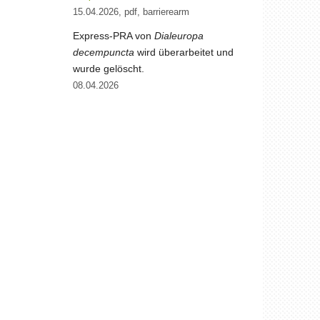
15.04.2026, pdf, barrierearm
Express-PRA von
Dialeuropa
decempuncta
wird überarbeitet und
wurde gelöscht.
08.04.2026