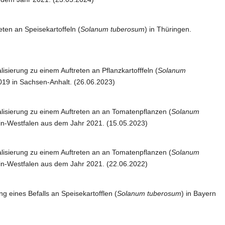
eten an Speisekartoffeln (
Solanum tuberosum
) in Thüringen.
lisierung zu einem Auftreten an Pflanzkartofffeln (
Solanum
019 in Sachsen-Anhalt. (26.06.2023)
alisierung zu einem Auftreten an an Tomatenpflanzen (
Solanum
in-Westfalen aus dem Jahr 2021. (15.05.2023)
alisierung zu einem Auftreten an an Tomatenpflanzen (
Solanum
in-Westfalen aus dem Jahr 2021. (22.06.2022)
ng eines Befalls an Speisekartofflen (
Solanum tuberosum
) in Bayern