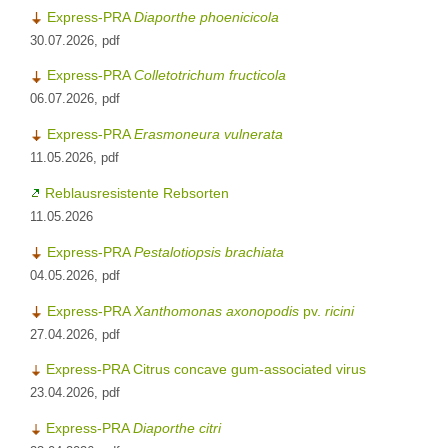
Express-PRA
Diaporthe phoenicicola
30.07.2026, pdf
Express-PRA
Colletotrichum fructicola
06.07.2026, pdf
Express-PRA
Erasmoneura vulnerata
11.05.2026, pdf
Reblausresistente Rebsorten
11.05.2026
Express-PRA
Pestalotiopsis brachiata
04.05.2026, pdf
Express-PRA
Xanthomonas axonopodis
pv.
ricini
27.04.2026, pdf
Express-PRA Citrus concave gum-associated virus
23.04.2026, pdf
Express-PRA
Diaporthe citri