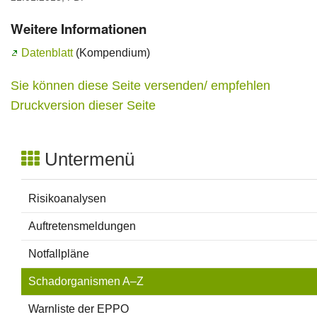
Weitere Informationen
Datenblatt
(Kompendium)
Sie können diese Seite versenden/ empfehlen
Druckversion dieser Seite
Untermenü
Risikoanalysen
Auftretensmeldungen
Notfallpläne
Schadorganismen A–Z
Warnliste der EPPO