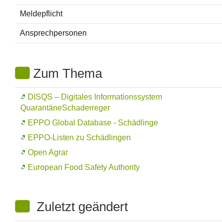
Meldepflicht
Ansprechpersonen
Zum Thema
DISQS – Digitales Informationssystem
QuarantäneSchaderreger
EPPO Global Database
- Schädlinge
EPPO-Listen zu Schädlingen
Open Agrar
European Food Safety Authority
Zuletzt geändert