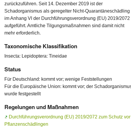
zurückzuführen. Seit 14. Dezember 2019 ist der
Schadorganismus als geregelter Nicht-Quarantäneschädling
Ansprechpersonen
im Anhang VI der Durchführungsverordnung (EU) 2019/2072
aufgeführt. Amtliche Tilgungsmaßnahmen sind damit nicht
mehr erforderlich.
Taxonomische Klassifikation
Insecta: Lepidoptera: Tineidae
Status
Für Deutschland: kommt vor; wenige Feststellungen
Für die Europäische Union: kommt vor; der Schadorganismu
wurde festgestellt
Regelungen und Maßnahmen
Durchführungsverordnung (EU) 2019/2072 zum Schutz vor
Pflanzenschädlingen