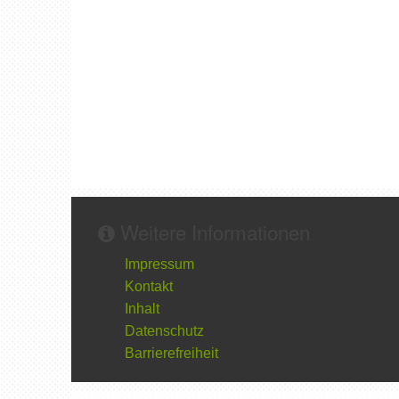
Weitere Informationen
Impressum
Kontakt
Inhalt
Datenschutz
Barrierefreiheit