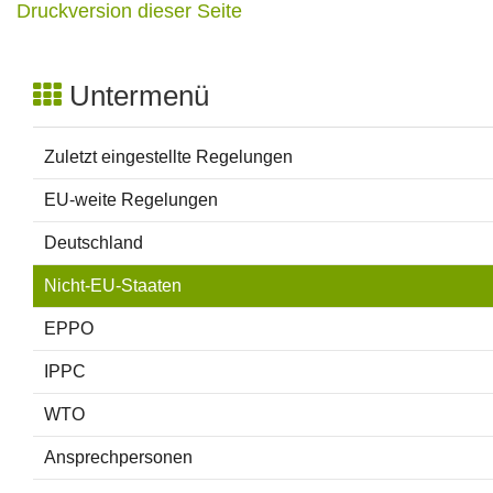
Druckversion dieser Seite
Untermenü
Zuletzt eingestellte Regelungen
EU-weite Regelungen
Deutschland
Nicht-EU-Staaten
EPPO
IPPC
WTO
Ansprechpersonen