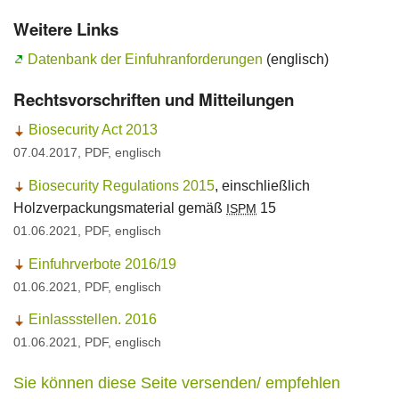
Weitere Links
Ansprechpersonen
Datenbank der Einfuhranforderungen
(englisch)
Rechtsvorschriften und Mitteilungen
Biosecurity Act
2013
07.04.2017, PDF, englisch
Biosecurity Regulations 2015
, einschließlich
Holzverpackungsmaterial gemäß
15
ISPM
01.06.2021, PDF, englisch
Einfuhrverbote 2016/19
01.06.2021, PDF, englisch
Einlassstellen. 2016
01.06.2021, PDF, englisch
Sie können diese Seite versenden/ empfehlen